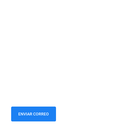
ENVIAR CORREO